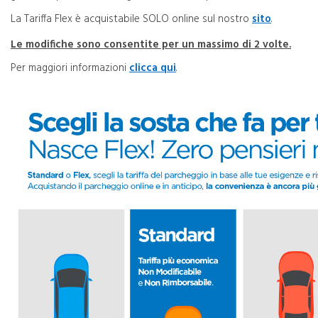
La Tariffa Flex è acquistabile SOLO online sul nostro
sito
.
Le modifiche sono consentite per un massimo di 2 volte.
Per maggiori informazioni
clicca qui
.