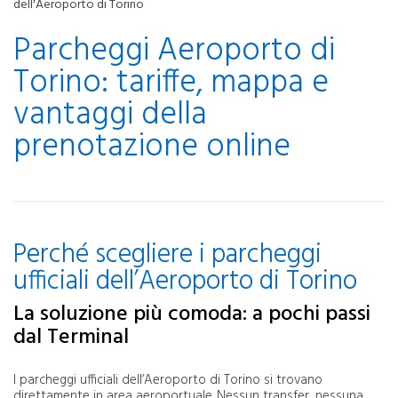
dell'Aeroporto di Torino
Parcheggi Aeroporto di
Torino: tariffe, mappa e
vantaggi della
prenotazione online
Perché scegliere i parcheggi
ufficiali dell’Aeroporto di Torino
La soluzione più comoda: a pochi passi
dal Terminal
I parcheggi ufficiali dell’Aeroporto di Torino si trovano
direttamente in area aeroportuale. Nessun transfer, nessuna