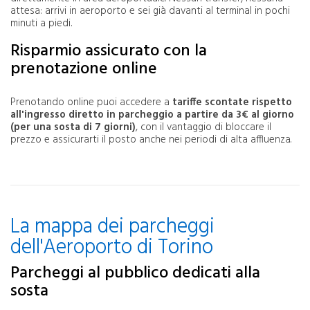
attesa: arrivi in aeroporto e sei già davanti al terminal in pochi
.
minuti a piedi
Risparmio assicurato con la
prenotazione online
Prenotando online puoi accedere a
tariffe scontate rispetto
all'ingresso diretto in parcheggio a partire da 3€ al giorno
(per una sosta di 7 giorni)
, con il vantaggio di bloccare il
prezzo e assicurarti il posto anche nei periodi di alta affluenza.
La mappa dei parcheggi
dell'Aeroporto di Torino
Parcheggi al pubblico dedicati alla
sosta