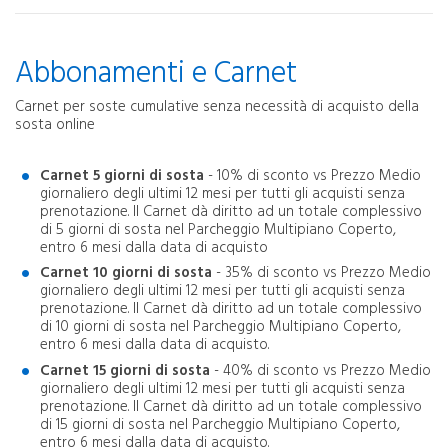
Abbonamenti e Carnet
Carnet per soste cumulative senza necessità di acquisto della
sosta online
Carnet 5 giorni di sosta
- 10% di sconto vs Prezzo Medio
giornaliero degli ultimi 12 mesi per tutti gli acquisti senza
prenotazione. Il Carnet dà diritto ad un totale complessivo
di 5 giorni di sosta nel Parcheggio Multipiano Coperto,
entro 6 mesi dalla data di acquisto
Carnet 10 giorni di sosta
- 35% di sconto vs Prezzo Medio
giornaliero degli ultimi 12 mesi per tutti gli acquisti senza
prenotazione. Il Carnet dà diritto ad un totale complessivo
di 10 giorni di sosta nel Parcheggio Multipiano Coperto,
entro 6 mesi dalla data di acquisto.
Carnet 15 giorni di sosta
- 40% di sconto vs Prezzo Medio
giornaliero degli ultimi 12 mesi per tutti gli acquisti senza
prenotazione. Il Carnet dà diritto ad un totale complessivo
di 15 giorni di sosta nel Parcheggio Multipiano Coperto,
entro 6 mesi dalla data di acquisto.