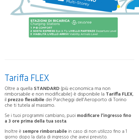
Tariffa FLEX
Oltre a quella
STANDARD
(più economica ma non
rimborsabile e non modificabile) è disponibile la
Tariffa FLEX
,
il
prezzo flessibile
dei Parcheggi dell’Aeroporto di Torino
che ti tutela al massimo.
Se i tuoi programmi cambiano, puoi
modificare l’ingresso fino
a 3 ore prima della tua sosta
.
Inoltre è
sempre rimborsabile
in caso di non utilizzo fino a 1
giorno dopo la data di ingresso che avevi previsto.