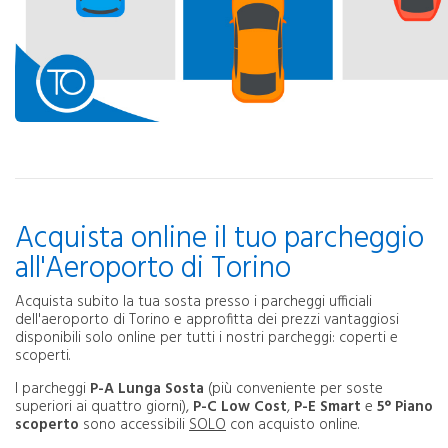
Acquista online il tuo parcheggio
all'Aeroporto di Torino
Acquista subito la tua sosta presso i parcheggi ufficiali
dell'aeroporto di Torino e approfitta dei prezzi vantaggiosi
disponibili solo online per tutti i nostri parcheggi: coperti e
scoperti.
I parcheggi
P-A Lunga Sosta
(più conveniente per soste
superiori ai quattro giorni),
P-C Low Cost
,
P-E Smart
e
5° Piano
scoperto
sono accessibili
SOLO
con acquisto online.