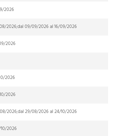
09/2026
/08/2026;dal 09/09/2026 al 16/09/2026
/09/2026
/10/2026
/10/2026
/08/2026;dal 29/08/2026 al 24/10/2026
/10/2026