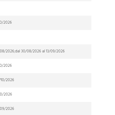
10/2026
/08/2026;dal 30/08/2026 al 13/09/2026
10/2026
/10/2026
10/2026
/09/2026