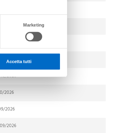
10/2026
Marketing
/10/2026
10/2026
/10/2026
Accetta tutti
/10/2026
10/2026
/09/2026
/09/2026