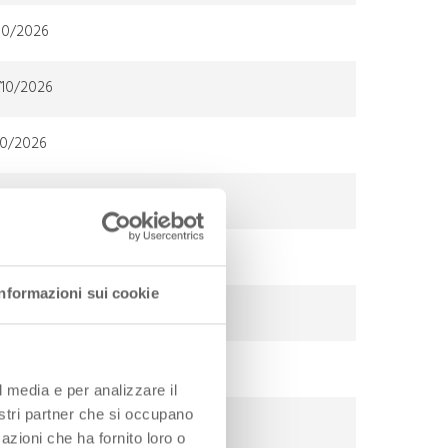
/10/2026
/10/2026
10/2026
/2026 al 20/10/2026
/10/2026
Informazioni sui cookie
/10/2026
10/2026
l media e per analizzare il
nostri partner che si occupano
/2026 al 21/10/2026
azioni che ha fornito loro o