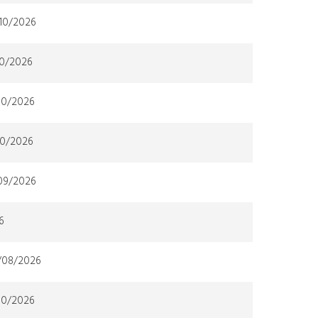
/10/2026
10/2026
/10/2026
10/2026
/09/2026
6
8/08/2026
/10/2026