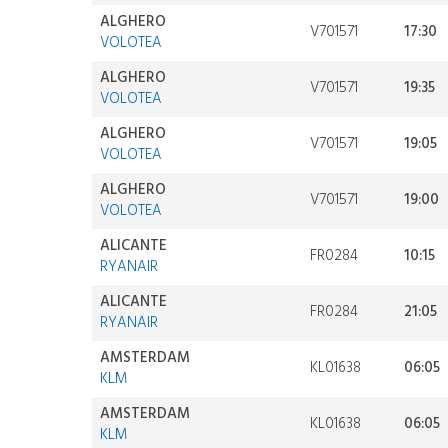
ALGHERO
V701571
17:30
VOLOTEA
ALGHERO
V701571
19:35
VOLOTEA
ALGHERO
V701571
19:05
VOLOTEA
ALGHERO
V701571
19:00
VOLOTEA
ALICANTE
FR0284
10:15
RYANAIR
ALICANTE
FR0284
21:05
RYANAIR
AMSTERDAM
KL01638
06:05
KLM
AMSTERDAM
KL01638
06:05
KLM