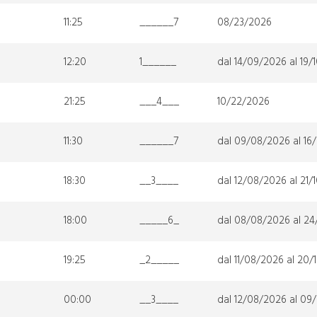
11:25
______7
08/23/2026
12:20
1______
dal 14/09/2026 al 19/
21:25
___4___
10/22/2026
11:30
______7
dal 09/08/2026 al 16
18:30
__3____
dal 12/08/2026 al 21/
18:00
_____6_
dal 08/08/2026 al 24
19:25
_2_____
dal 11/08/2026 al 20/
00:00
__3____
dal 12/08/2026 al 09