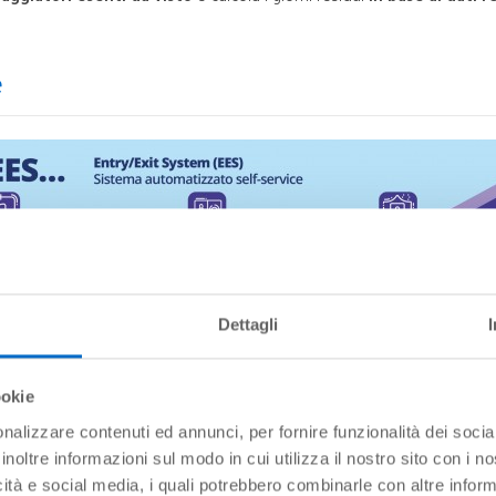
e
Dettagli
ookie
nalizzare contenuti ed annunci, per fornire funzionalità dei socia
inoltre informazioni sul modo in cui utilizza il nostro sito con i 
icità e social media, i quali potrebbero combinarle con altre inform