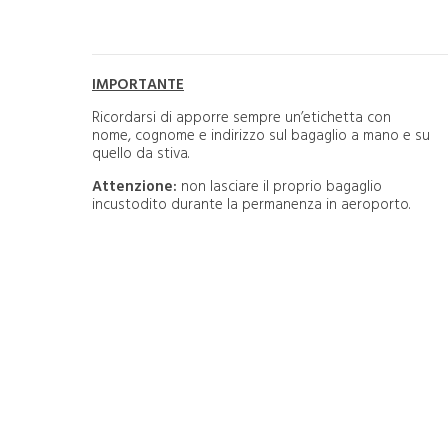
IMPORTANTE
Ricordarsi di apporre sempre un’etichetta con
nome, cognome e indirizzo sul bagaglio a mano e su
quello da stiva.
Attenzione:
non lasciare il proprio bagaglio
incustodito durante la permanenza in aeroporto.