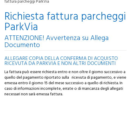
fattura parcheggi ParkVia
Richiesta fattura parcheggi
ParkVia
ATTENZIONE! Avvertenza su Allega
Documento
ALLEGARE COPIA DELLA CONFERMA DI ACQUISTO
RICEVUTA DA PARKVIA E NON ALTRI DOCUMENTI
La fattura può essere richiesta entro e non oltre il giorno successivo a
quello del pagamento riportato sulla ricevuta di pagamento, e viene
emessa entro il giorno 15 del mese successivo a quello di richiesta. In
caso di informazioni incomplete, errate o di mancanza degli allegati
necessari non sarà emessa fattura.