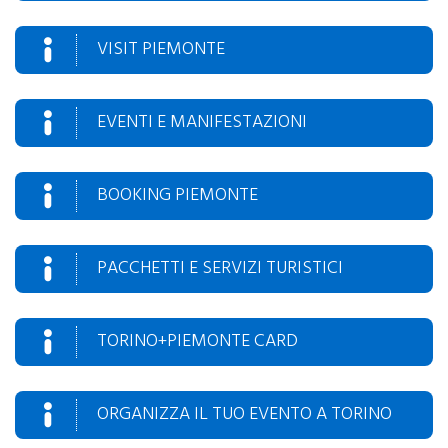
VISIT PIEMONTE
EVENTI E MANIFESTAZIONI
BOOKING PIEMONTE
PACCHETTI E SERVIZI TURISTICI
TORINO+PIEMONTE CARD
ORGANIZZA IL TUO EVENTO A TORINO