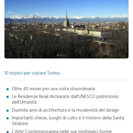
10 motivi per visitare Torino
Oltre 40 musei per una visita straordinaria
Le Residenze Reali dichiarate dall'UNESCO patrimonio
dell’Umanità
Duemila anni di architettura e la modernità del design
Importanti chiese, luoghi di culto e il mistero della Santa
Sindone
L’Arte Contemporanea nelle sue molteplici forme