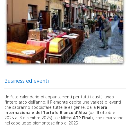
Business ed eventi
Un fitto calendario di appuntamenti per tutti i gusti, lungo
l'intero arco dell'anno: il Piemonte ospita una varietà di eventi
che sapranno soddisfare tutte le esigenze, dalla
Fiera
Internazionale del Tartufo Bianco d'Alba
(dal 11 ottobre
2025 al 8 dicembre 2025) alle
Nitto ATP Finals
, che rimarranno
nel capoluogo piemontese fino al 2025.