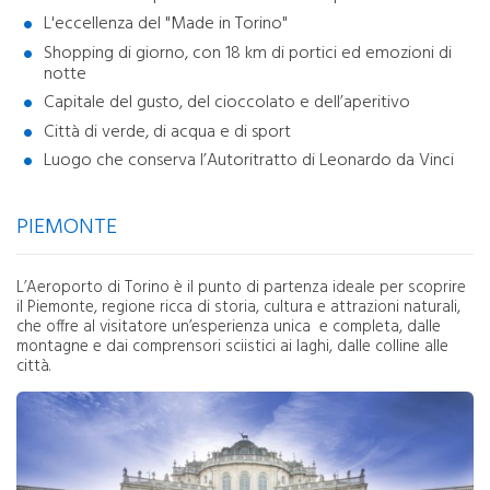
L'eccellenza del "Made in Torino"
Shopping di giorno, con 18 km di portici ed emozioni di
notte
Capitale del gusto, del cioccolato e dell’aperitivo
Città di verde, di acqua e di sport
Luogo che conserva l’Autoritratto di Leonardo da Vinci
PIEMONTE
L’Aeroporto di Torino è il punto di partenza ideale per scoprire
il Piemonte, regione ricca di storia, cultura e attrazioni naturali,
che offre al visitatore un’esperienza unica e completa, dalle
montagne e dai comprensori sciistici ai laghi, dalle colline alle
città.