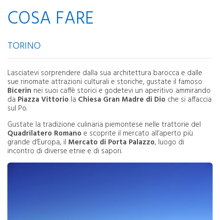
COSA FARE
TORINO
Lasciatevi sorprendere dalla sua architettura barocca e dalle
sue rinomate attrazioni culturali e storiche, gustate il famoso
Bicerin
nei suoi caffè storici e godetevi un aperitivo ammirando
da
Piazza Vittorio
la
Chiesa Gran Madre di Dio
che si affaccia
sul Po.
Gustate la tradizione culinaria piemontese nelle trattorie del
Quadrilatero Romano
e scoprite il mercato all’aperto più
grande d’Europa, il
Mercato di Porta Palazzo
, luogo di
incontro di diverse etnie e di sapori.