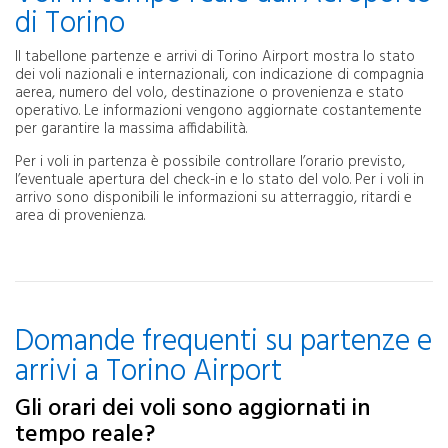
di Torino
Il tabellone partenze e arrivi di Torino Airport mostra lo stato
dei voli nazionali e internazionali, con indicazione di compagnia
aerea, numero del volo, destinazione o provenienza e stato
operativo. Le informazioni vengono aggiornate costantemente
per garantire la massima affidabilità.
Per i voli in partenza è possibile controllare l’orario previsto,
l’eventuale apertura del check-in e lo stato del volo. Per i voli in
arrivo sono disponibili le informazioni su atterraggio, ritardi e
area di provenienza.
Domande frequenti su partenze e
arrivi a Torino Airport
Gli orari dei voli sono aggiornati in
tempo reale?