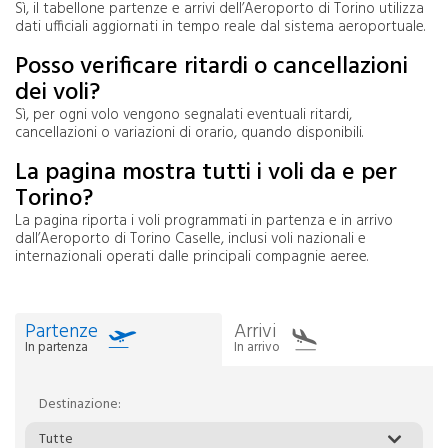
Sì, il tabellone partenze e arrivi dell’Aeroporto di Torino utilizza
dati ufficiali aggiornati in tempo reale dal sistema aeroportuale.
Posso verificare ritardi o cancellazioni
dei voli?
Sì, per ogni volo vengono segnalati eventuali ritardi,
cancellazioni o variazioni di orario, quando disponibili.
La pagina mostra tutti i voli da e per
Torino?
La pagina riporta i voli programmati in partenza e in arrivo
dall’Aeroporto di Torino Caselle, inclusi voli nazionali e
internazionali operati dalle principali compagnie aeree.
Partenze
Arrivi
In partenza
In arrivo
Destinazione:
Tutte