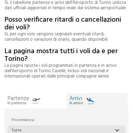
Sì, il tabellone partenze e arrivi dell’Aeroporto di Torino utilizza
dati ufficiali aggiornati in tempo reale dal sistema aeroportuale.
Posso verificare ritardi o cancellazioni
dei voli?
Sì, per ogni volo vengono segnalati eventuali ritardi,
cancellazioni o variazioni di orario, quando disponibili.
La pagina mostra tutti i voli da e per
Torino?
La pagina riporta i voli programmati in partenza e in arrivo
dall’Aeroporto di Torino Caselle, inclusi voli nazionali e
internazionali operati dalle principali compagnie aeree.
Partenze
Arrivi
In partenza
In arrivo
Provenienza:
Tutte