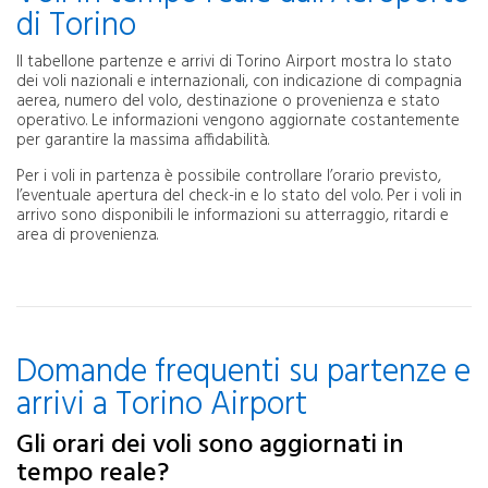
di Torino
Il tabellone partenze e arrivi di Torino Airport mostra lo stato
dei voli nazionali e internazionali, con indicazione di compagnia
aerea, numero del volo, destinazione o provenienza e stato
operativo. Le informazioni vengono aggiornate costantemente
per garantire la massima affidabilità.
Per i voli in partenza è possibile controllare l’orario previsto,
l’eventuale apertura del check-in e lo stato del volo. Per i voli in
arrivo sono disponibili le informazioni su atterraggio, ritardi e
area di provenienza.
Domande frequenti su partenze e
arrivi a Torino Airport
Gli orari dei voli sono aggiornati in
tempo reale?