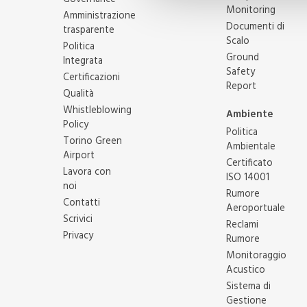
Monitoring
Amministrazione
Documenti di
trasparente
Scalo
Politica
Ground
Integrata
Safety
Certificazioni
Report
Qualità
Whistleblowing
Ambiente
Policy
Politica
Torino Green
Ambientale
Airport
Certificato
Lavora con
ISO 14001
noi
Rumore
Contatti
Aeroportuale
Scrivici
Reclami
Privacy
Rumore
Monitoraggio
Acustico
Sistema di
Gestione