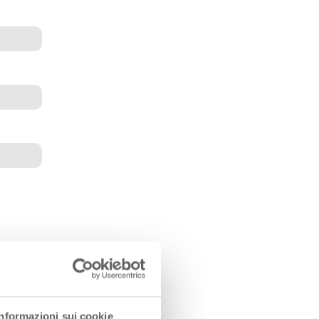
Informazioni sui cookie